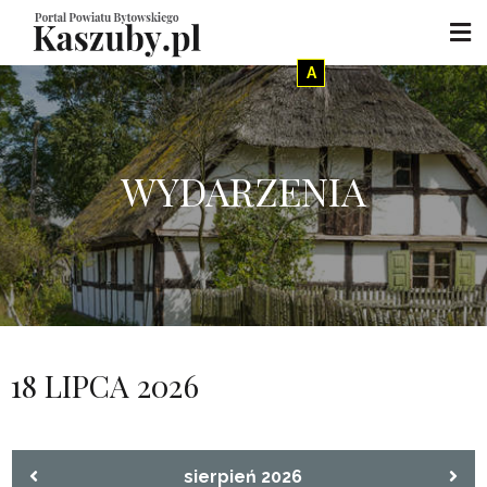
A
WYDARZENIA
18 LIPCA 2026
sierpień 2026