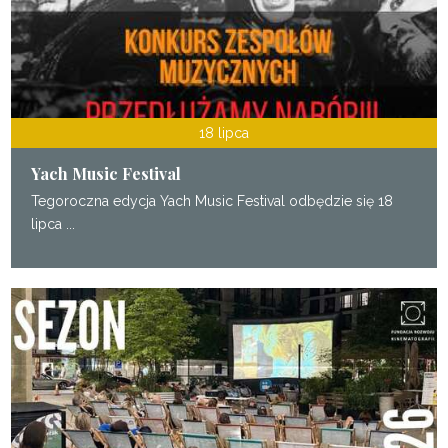
18 lipca
Yach Music Festival
Tegoroczna edycja Yach Music Festival odbędzie się 18
lipca ...