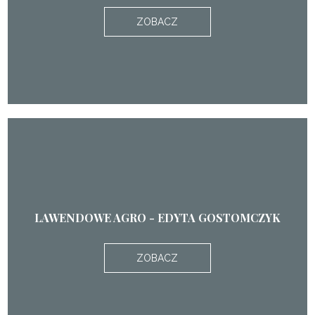
ZOBACZ
LAWENDOWE AGRO - EDYTA GOSTOMCZYK
ZOBACZ