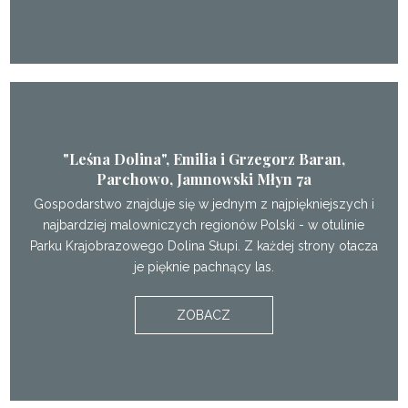
"Leśna Dolina", Emilia i Grzegorz Baran,
Parchowo, Jamnowski Młyn 7a
Gospodarstwo znajduje się w jednym z najpiękniejszych i
najbardziej malowniczych regionów Polski - w otulinie
Parku Krajobrazowego Dolina Słupi. Z każdej strony otacza
je pięknie pachnący las.
ZOBACZ