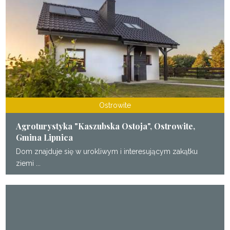
Ostrowite
Agroturystyka "Kaszubska Ostoja", Ostrowite,
Gmina Lipnica
Dom znajduje się w urokliwym i interesującym zakątku
ziemi ...