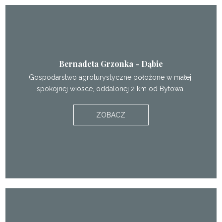
Bernadeta Grzonka - Dąbie
Gospodarstwo agroturystyczne położone w małej,
spokojnej wiosce, oddalonej 2 km od Bytowa.
ZOBACZ