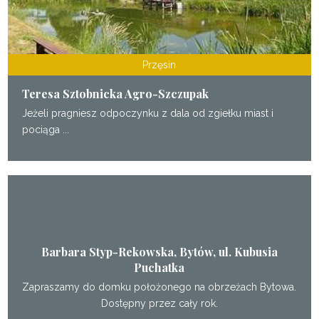
Przęsin
Teresa Sztobnicka Agro-Szczupak
Jeżeli pragniesz odpoczynku z dala od zgiełku miast i
pociąga ...
Barbara Styp-Rekowska, Bytów, ul. Kubusia
Puchatka
Zapraszamy do domku położonego na obrzeżach Bytowa.
Dostępny przez cały rok.