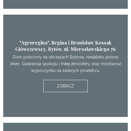
"Agroregina", Regina i Bronisław Kossak
Główczewscy, Bytów, ul. Mierosławskiego 76
Dom położony na obrzeżach Bytowa, niedaleko jeziora
Jeleń. Gwarancja spokoju i miłej atmosfery oraz możliwość
wypoczynku na świeżym powietrzu.
ZOBACZ