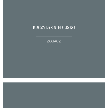
BUCZYLAS SIEDLISKO
ZOBACZ