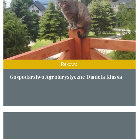
Rekowo
Gospodarstwo Agroturystyczne Daniela Klassa