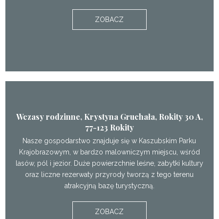
ZOBACZ
Wczasy rodzinne, Krystyna Gruchała, Rokity 30 A,
77-123 Rokity
Nasze gospodarstwo znajduje się w Kaszubskim Parku
Krajobrazowym, w bardzo malowniczym miejscu, wśród
lasów, pól i jezior. Duże powierzchnie leśne, zabytki kultury
oraz liczne rezerwaty przyrody tworzą z tego terenu
atrakcyjną bazę turystyczną.
ZOBACZ