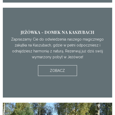
JEŻÓWKA - DOMEK NA KASZUBACH
Zapraszamy Cie do odwiedzenia naszego magicznego
zakątka na Kaszubach, gdzie w pełni odpoczniesz i
odnajdziesz harmonię z naturą. Rezerwuj już dziś swój
wymarzony pobyt w Jeżówce!
ZOBACZ