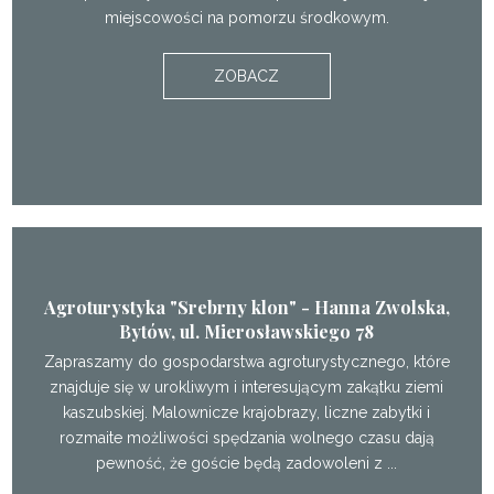
miejscowości na pomorzu środkowym.
ZOBACZ
Agroturystyka "Srebrny klon" - Hanna Zwolska,
Bytów, ul. Mierosławskiego 78
Zapraszamy do gospodarstwa agroturystycznego, które
znajduje się w urokliwym i interesującym zakątku ziemi
kaszubskiej. Malownicze krajobrazy, liczne zabytki i
rozmaite możliwości spędzania wolnego czasu dają
pewność, że goście będą zadowoleni z ...