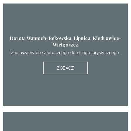
Dorota Wantoch-Rekowska, Lipnica, Kiedrowice-
Wielgoszcz
Zapraszamy do całorocznego domu agroturystycznego.
ZOBACZ