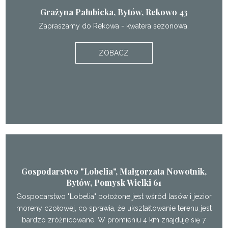
Grażyna Pałubicka, Bytów, Rekowo 43
Zapraszamy do Rekowa - kwatera sezonowa.
ZOBACZ
Gospodarstwo "Lobelia", Małgorzata Nowotnik,
Bytów, Pomysk Wielki 61
Gospodarstwo "Lobelia" położone jest wśród lasów i jezior
moreny czołowej, co sprawia, że ukształtowanie terenu jest
bardzo zróżnicowane. W promieniu 4 km znajduje się 7