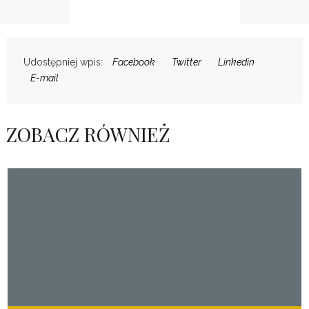
Udostępniej wpis:
Facebook
Twitter
Linkedin
E-mail
ZOBACZ RÓWNIEŻ