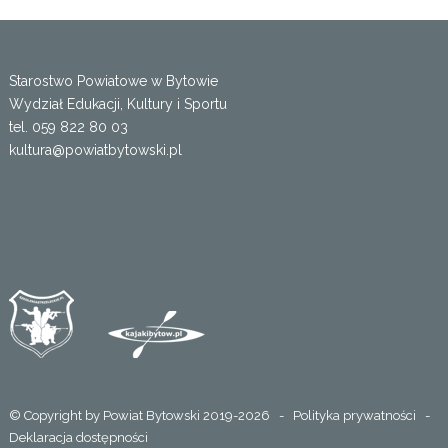
Starostwo Powiatowe w Bytowie
Wydział Edukacji, Kultury i Sportu
tel. 059 822 80 03
kultura@powiatbytowski.pl
© Copyright by Powiat Bytowski 2019-2026 -
Polityka prywatności
-
Deklaracja dostępności