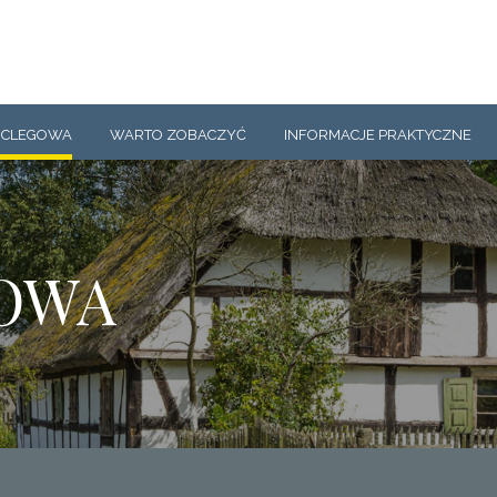
OCLEGOWA
WARTO ZOBACZYĆ
INFORMACJE PRAKTYCZNE
OWA