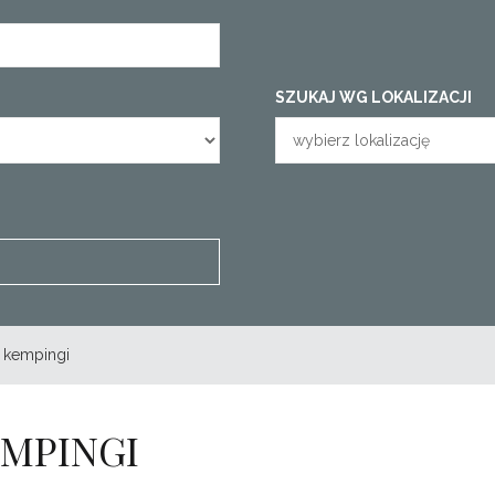
SZUKAJ WG LOKALIZACJI
 kempingi
EMPINGI