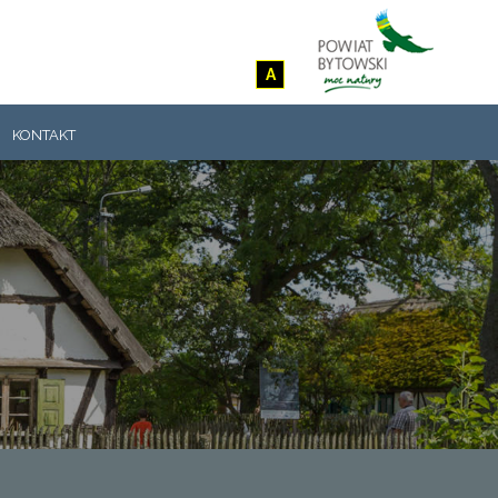
A
KONTAKT