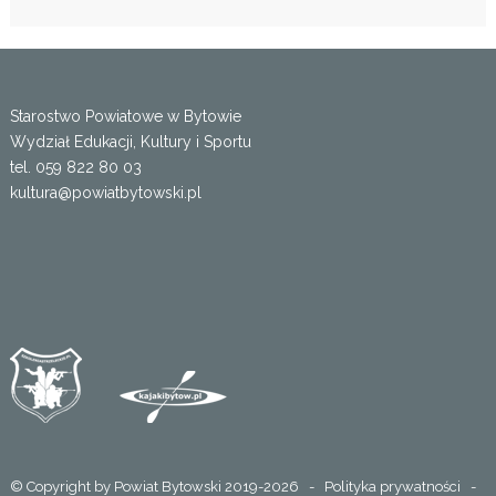
Starostwo Powiatowe w Bytowie
Wydział Edukacji, Kultury i Sportu
tel. 059 822 80 03
kultura@powiatbytowski.pl
© Copyright by Powiat Bytowski 2019-2026 -
Polityka prywatności
-