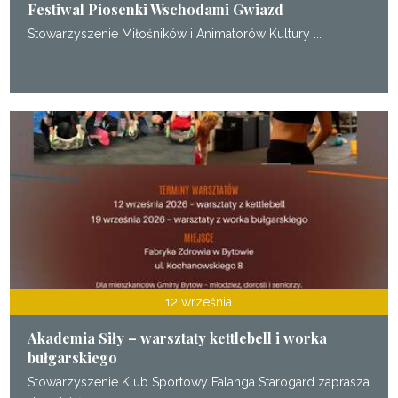
Festiwal Piosenki Wschodami Gwiazd
Stowarzyszenie Miłośników i Animatorów Kultury ...
12 września
Akademia Siły – warsztaty kettlebell i worka
bułgarskiego
Stowarzyszenie Klub Sportowy Falanga Starogard zaprasza