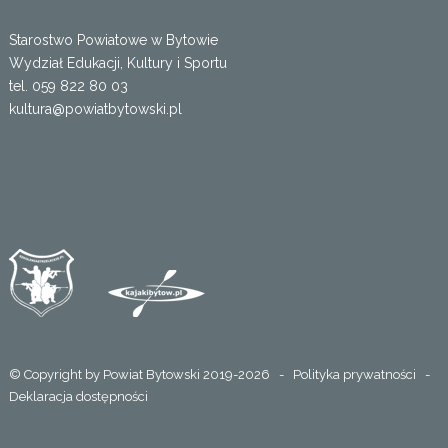
Starostwo Powiatowe w Bytowie
Wydział Edukacji, Kultury i Sportu
tel. 059 822 80 03
kultura@powiatbytowski.pl
© Copyright by Powiat Bytowski 2019-2026 -
Polityka prywatności
-
Deklaracja dostępności