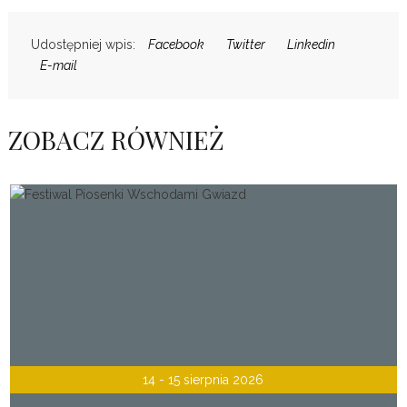
Udostępniej wpis:
Facebook
Twitter
Linkedin
E-mail
ZOBACZ RÓWNIEŻ
14 - 15 sierpnia 2026