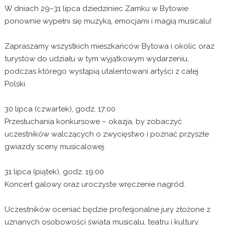
W dniach 29–31 lipca dziedziniec Zamku w Bytowie
ponownie wypełni się muzyką, emocjami i magią musicalu!
Zapraszamy wszystkich mieszkańców Bytowa i okolic oraz
turystów do udziału w tym wyjątkowym wydarzeniu,
podczas którego wystąpią utalentowani artyści z całej
Polski.
30 lipca (czwartek), godz. 17:00
Przesłuchania konkursowe – okazja, by zobaczyć
uczestników walczących o zwycięstwo i poznać przyszłe
gwiazdy sceny musicalowej.
31 lipca (piątek), godz. 19:00
Koncert galowy oraz uroczyste wręczenie nagród.
Uczestników oceniać będzie profesjonalne jury złożone z
uznanych osobowości świata musicalu, teatru i kultury.