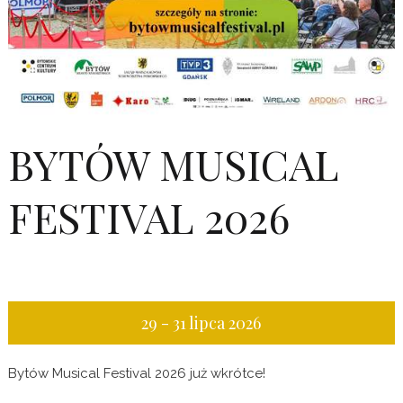
BYTÓW MUSICAL
FESTIVAL 2026
29 - 31 lipca 2026
Bytów Musical Festival 2026 już wkrótce!