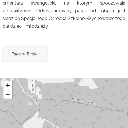
cmentarz ewangelicki, na którym spoczywają
Zitzewitzowie. Odrestaurowany pałac od 1969 r. jest
siedzibą Specjalnego Ośrodka Szkolno-Wychowawczego
dla dzieci i młodzieży.
Pałac w Tursku
+
−