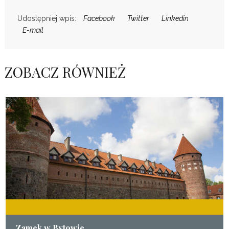
Udostępniej wpis:
Facebook
Twitter
Linkedin
E-mail
ZOBACZ RÓWNIEŻ
Zamek w Bytowie