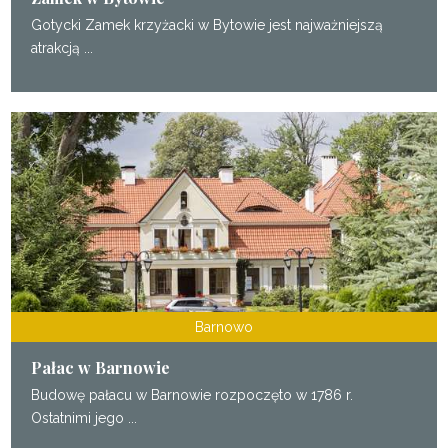
Gotycki Zamek krzyżacki w Bytowie jest najważniejszą
atrakcją ...
Barnowo
Pałac w Barnowie
Budowę pałacu w Barnowie rozpoczęto w 1786 r.
Ostatnimi jego ...