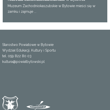
Muzeum Zachodniokaszubskie w Bytowie mieści się w
zamku i zajmuje ...
Starostwo Powiatowe w Bytowie
Wydział Edukacji, Kultury i Sportu
tel. 059 822 80 03
kultura@powiatbytowski.pl