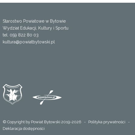
Starostwo Powiatowe w Bytowie
Wydział Edukacji, Kultury i Sportu
tel. 059 822 80 03
kultura@powiatbytowski.pl
© Copyright by Powiat Bytowski 2019-2026 -
Polityka prywatności
-
Deklaracja dostępności