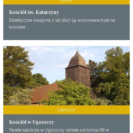
Bytów
Kościół św. Katarzyny
Eklektyczna świątynia z lat 1847-54 wzorowana była na
kościele ...
Ugoszcz
Kościół w Ugoszczy
Parafia katolicka w Ugoszczy istniała od końca XIII w.