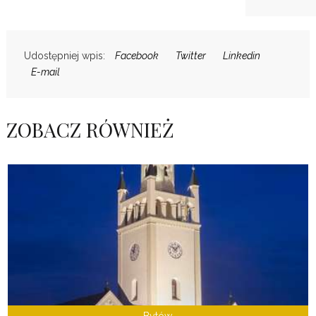
Udostępniej wpis:
Facebook
Twitter
Linkedin
E-mail
ZOBACZ RÓWNIEŻ