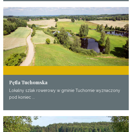
Pętla Tuchomska
Lokalny szlak rowerowy w gminie Tuchomie wyznaczony
pod koniec ...