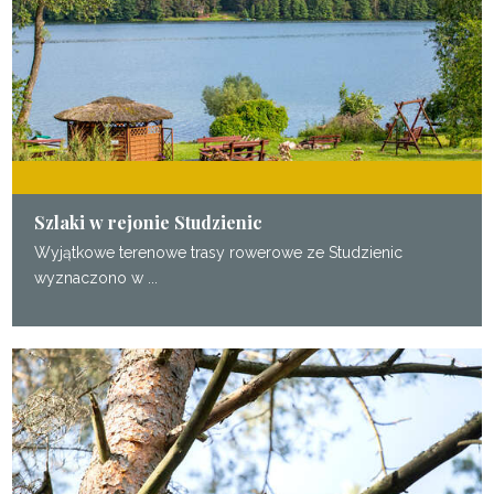
Szlaki w rejonie Studzienic
Wyjątkowe terenowe trasy rowerowe ze Studzienic
wyznaczono w ...