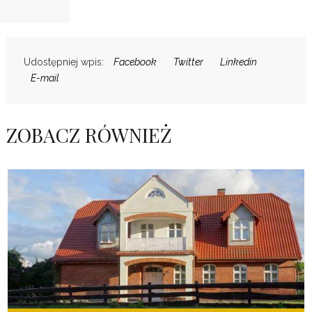
Udostępniej wpis:
Facebook
Twitter
Linkedin
E-mail
ZOBACZ RÓWNIEŻ