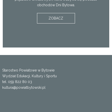
obchodów Dni Bytowa.
ZOBACZ
Starostwo Powiatowe w Bytowie
Wydział Edukacji, Kultury i Sportu
tel. 059 822 80 03
kultura@powiatbytowski.pl